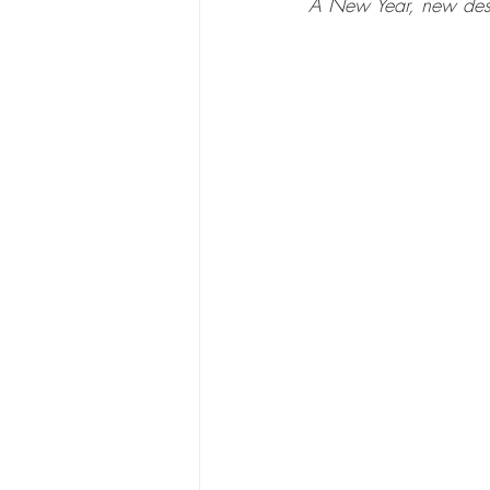
A New Year, new desir