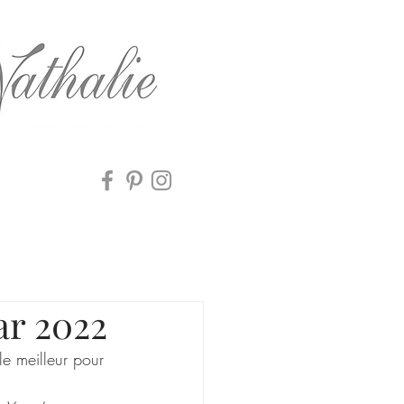
ar 2022
e meilleur pour 