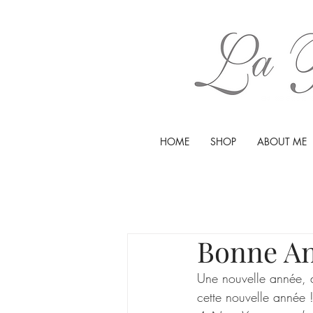
HOME
SHOP
ABOUT ME
Bonne An
Une nouvelle année, d
cette nouvelle année 