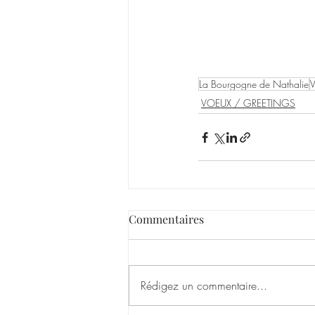
La Bourgogne de Nathalie
VOEUX / GREETINGS
Commentaires
Rédigez un commentaire...