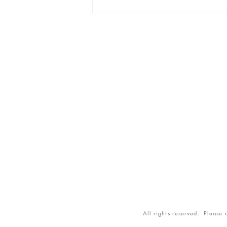
All rights reserved. Please d