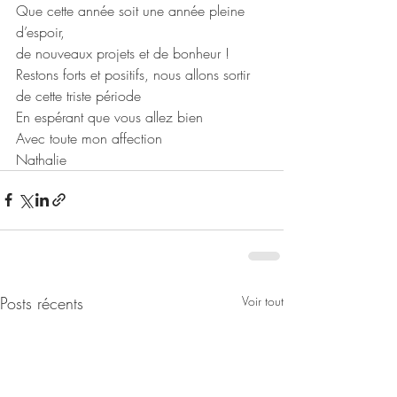
Que cette année soit une année pleine 
d’espoir, 
de nouveaux projets et de bonheur !
Restons forts et positifs, nous allons sortir 
de cette triste période 
En espérant que vous allez bien 
Avec toute mon affection 
Nathalie
Posts récents
Voir tout